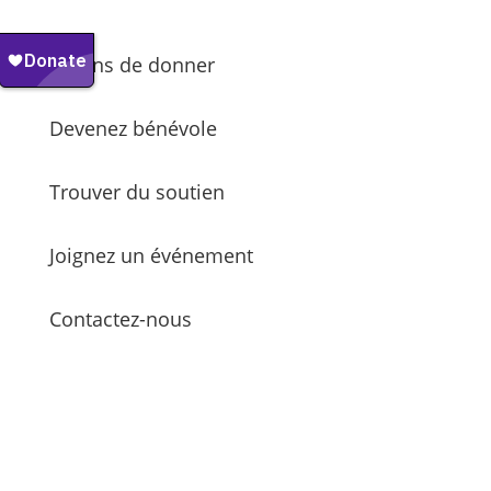
Façons de donner
Devenez bénévole
Trouver du soutien
Joignez un événement
Contactez-nous