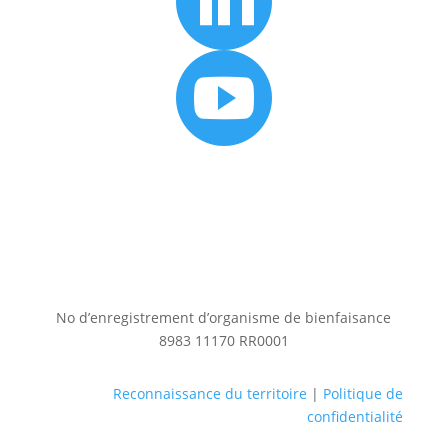


No d’enregistrement d’organisme de bienfaisance
8983 11170 RR0001
Reconnaissance du territoire
|
Politique de
confidentialité