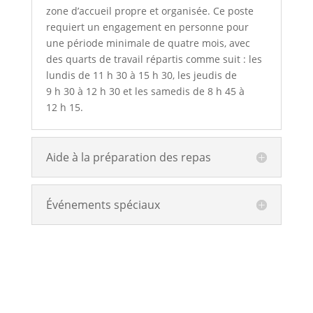
zone d’accueil propre et organisée. Ce poste
requiert un engagement en personne pour
une période minimale de quatre mois, avec
des quarts de travail répartis comme suit : les
lundis de 11 h 30 à 15 h 30, les jeudis de
9 h 30 à 12 h 30 et les samedis de 8 h 45 à
12 h 15.
Aide à la préparation des repas
Événements spéciaux