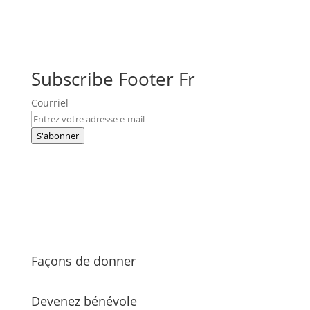
Subscribe Footer Fr
Courriel
S'abonner
Façons de donner
Devenez bénévole