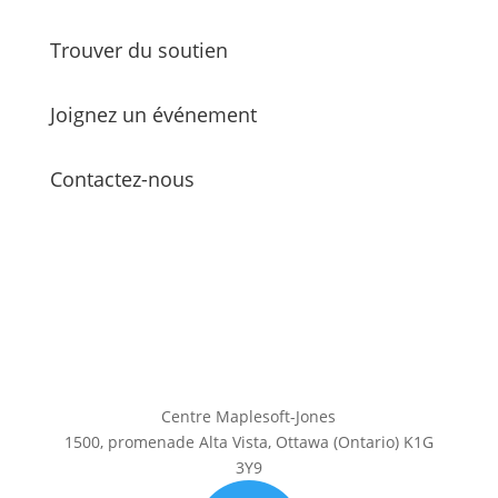
Trouver du soutien
Joignez un événement
Contactez-nous
Centre Maplesoft-Jones
1500, promenade Alta Vista, Ottawa (Ontario) K1G
3Y9