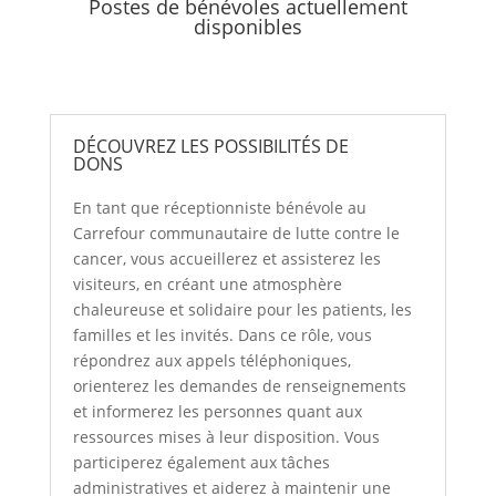
Postes de bénévoles actuellement
disponibles
DÉCOUVREZ LES POSSIBILITÉS DE
DONS
En tant que réceptionniste bénévole au
Carrefour communautaire de lutte contre le
cancer, vous accueillerez et assisterez les
visiteurs, en créant une atmosphère
chaleureuse et solidaire pour les patients, les
familles et les invités. Dans ce rôle, vous
répondrez aux appels téléphoniques,
orienterez les demandes de renseignements
et informerez les personnes quant aux
ressources mises à leur disposition. Vous
participerez également aux tâches
administratives et aiderez à maintenir une