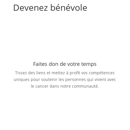
Devenez bénévole
Faites don de votre temps
Tissez des liens et mettez à profit vos compétences
uniques pour soutenir les personnes qui vivent avec
le cancer dans notre communauté.