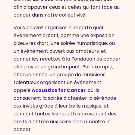
afin d’appuyer ceux et celles qui font face au
cancer dans notre collectivité!
Vous pouvez organiser n’importe quel
événement créatif, comme une exposition
d’œuvres d’art, une soirée humoristique, ou
un événement ouvert aux amateurs, et
donner les recettes à la Fondation du cancer
afin d’avoir un grand impact. Par exemple,
chaque année, un groupe de musiciens
talentueux organisent un événement
appelé
Acoustics for Cancer
, où ils
consacrent la soirée à chanter la sérénade
aux invités grâce à leur belle musique, et
donnent toutes les recettes provenant des
droits d’entrée aux soins locaux contre le
cancer.