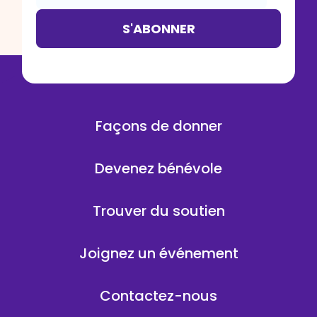
S'ABONNER
Façons de donner
Devenez bénévole
Trouver du soutien
Joignez un événement
Contactez-nous