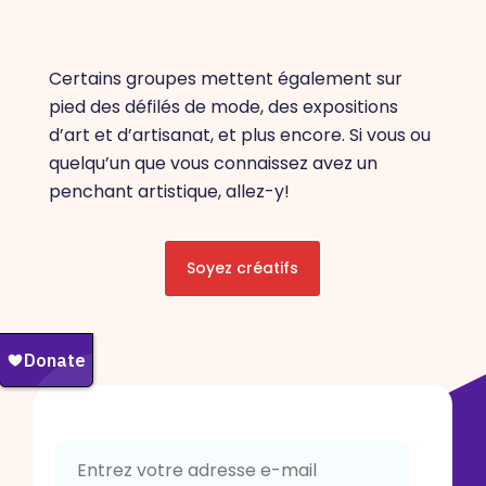
Certains groupes mettent également sur
pied des défilés de mode, des expositions
d’art et d’artisanat, et plus encore. Si vous ou
quelqu’un que vous connaissez avez un
penchant artistique, allez-y!
Soyez créatifs